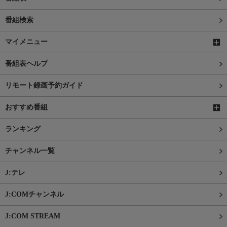
番組検索
マイメニュー
番組表ヘルプ
リモート録画予約ガイド
おすすめ番組
ランキング
チャンネル一覧
J:テレ
J:COMチャンネル
J:COM STREAM