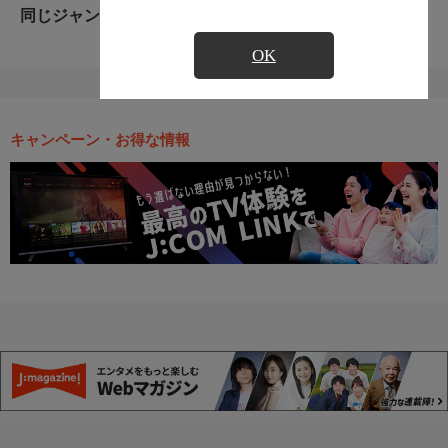
同じジャンルのおすすめ番組
OK
キャンペーン・お得な情報