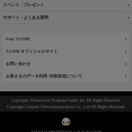
イベント・プレゼント
サポート・よくある質問
Fun! J:COM
J:COM オフィシャルサイト
お問い合わせ
お客さまのデータ利用･外部送信について
Copyright ©Interactive Program Guide, Inc.All Rights Reserved.
Copyright ©Jupiter Telecommunications Co., Ltd.All Rights Reserved.