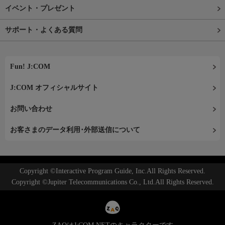
イベント・プレゼント
サポート・よくある質問
Fun! J:COM
J:COM オフィシャルサイト
お問い合わせ
お客さまのデータ利用･外部送信について
Copyright ©Interactive Program Guide, Inc.All Rights Reserved.
Copyright ©Jupiter Telecommunications Co., Ltd.All Rights Reserved.