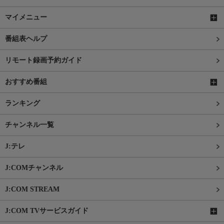
マイメニュー
番組表ヘルプ
リモート録画予約ガイド
おすすめ番組
ランキング
チャンネル一覧
J:テレ
J:COMチャンネル
J:COM STREAM
J:COM TVサービスガイド