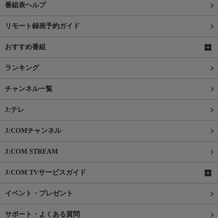
番組表ヘルプ
リモート録画予約ガイド
おすすめ番組
ランキング
チャンネル一覧
J:テレ
J:COMチャンネル
J:COM STREAM
J:COM TVサービスガイド
イベント・プレゼント
サポート・よくある質問