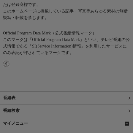
たは登録商標です。
このホームページに掲載している記事・写真等あらゆる素材の無断
複写・転載を禁じます。
Official Program Data Mark（公式番組情報マーク）
このマークは「Official Program Data Mark」といい、テレビ番組の公
式情報である「SI(Service Information)情報」を利用したサービスに
のみ表記が許されているマークです。
番組表
番組検索
マイメニュー