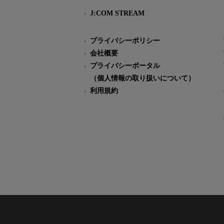
J:COM STREAM
プライバシーポリシー
会社概要
プライバシーポータル
（個人情報の取り扱いについて）
利用規約