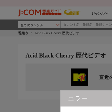
ジャンル
番組表
Acid Black Cherry 歴代ビデオ
Acid Black Cherry 歴代ビデオ
直近
エラー