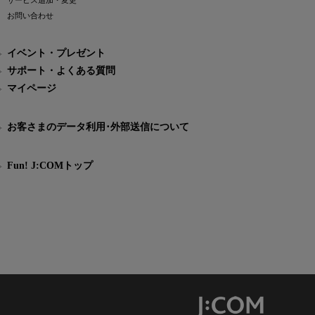
サービス追加・変更
お問い合わせ
イベント・プレゼント
サポート・よくある質問
マイページ
お客さまのデータ利用･外部送信について
Fun! J:COMトップ