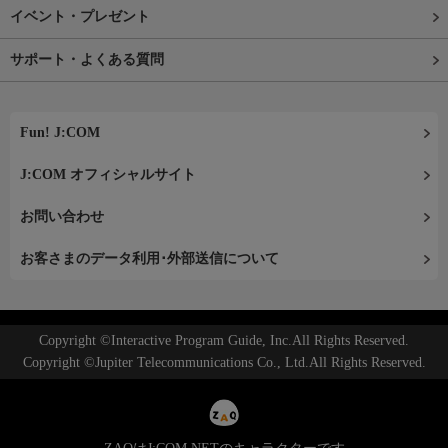
イベント・プレゼント
サポート・よくある質問
Fun! J:COM
J:COM オフィシャルサイト
お問い合わせ
お客さまのデータ利用･外部送信について
Copyright ©Interactive Program Guide, Inc.All Rights Reserved.
Copyright ©Jupiter Telecommunications Co., Ltd.All Rights Reserved.