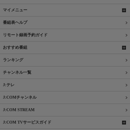
マイメニュー
番組表ヘルプ
リモート録画予約ガイド
おすすめ番組
ランキング
チャンネル一覧
J:テレ
J:COMチャンネル
J:COM STREAM
J:COM TVサービスガイド