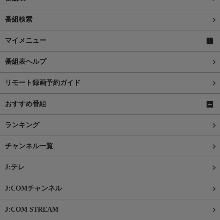
番組検索
マイメニュー
番組表ヘルプ
リモート録画予約ガイド
おすすめ番組
ランキング
チャンネル一覧
J:テレ
J:COMチャンネル
J:COM STREAM