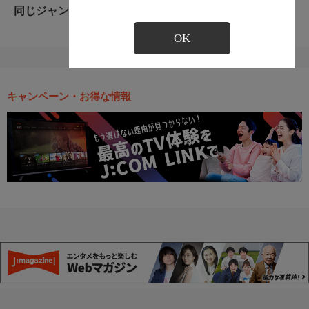
同じジャンルのおすすめ番組
OK
キャンペーン・お得な情報