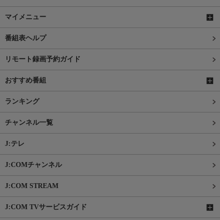
マイメニュー
番組表ヘルプ
リモート録画予約ガイド
おすすめ番組
ランキング
チャンネル一覧
J:テレ
J:COMチャンネル
J:COM STREAM
J:COM TVサービスガイド