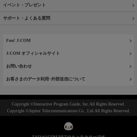
イベント・プレゼント
サポート・よくある質問
Fun! J:COM
J:COM オフィシャルサイト
お問い合わせ
お客さまのデータ利用･外部送信について
Copyright ©Interactive Program Guide, Inc.All Rights Reserved.
Copyright ©Jupiter Telecommunications Co., Ltd.All Rights Reserved.