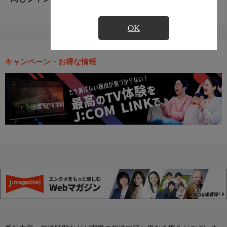
OK
キャンペーン・お得な情報