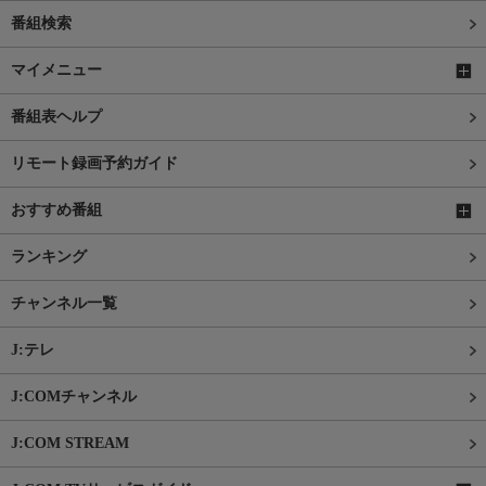
番組検索
マイメニュー
番組表ヘルプ
リモート録画予約ガイド
おすすめ番組
ランキング
チャンネル一覧
J:テレ
J:COMチャンネル
J:COM STREAM