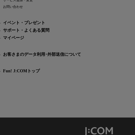
サービス追加・変更
お問い合わせ
イベント・プレゼント
サポート・よくある質問
マイページ
お客さまのデータ利用･外部送信について
Fun! J:COMトップ