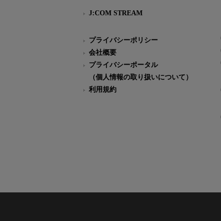
J:COM STREAM
プライバシーポリシー
会社概要
プライバシーポータル
（個人情報の取り扱いについて）
利用規約