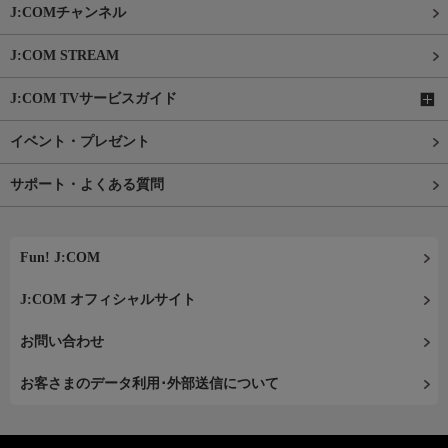
J:COMチャンネル
J:COM STREAM
J:COM TVサービスガイド
イベント・プレゼント
サポート・よくある質問
Fun! J:COM
J:COM オフィシャルサイト
お問い合わせ
お客さまのデータ利用･外部送信について