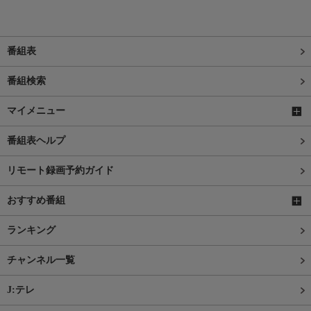
番組表
番組検索
マイメニュー
番組表ヘルプ
リモート録画予約ガイド
おすすめ番組
ランキング
チャンネル一覧
J:テレ