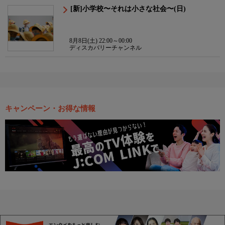
[新]小学校〜それは小さな社会〜(日)
8月8日(土) 22:00～00:00
ディスカバリーチャンネル
キャンペーン・お得な情報