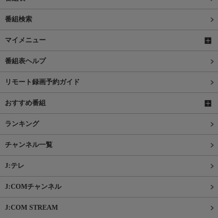
番組検索
マイメニュー
番組表ヘルプ
リモート録画予約ガイド
おすすめ番組
ランキング
チャンネル一覧
J:テレ
J:COMチャンネル
J:COM STREAM