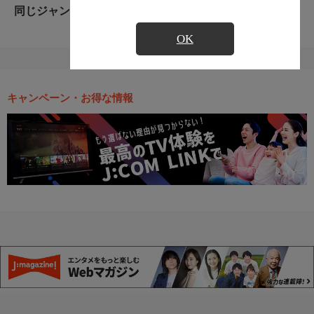
同じジャンルのおすすめ番組
OK
キャンペーン・お得な情報