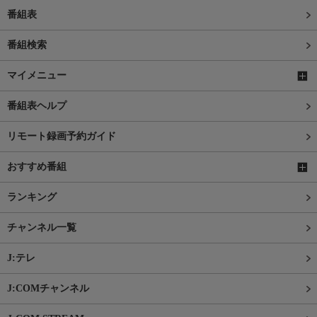
番組表
番組検索
マイメニュー
番組表ヘルプ
リモート録画予約ガイド
おすすめ番組
ランキング
チャンネル一覧
J:テレ
J:COMチャンネル