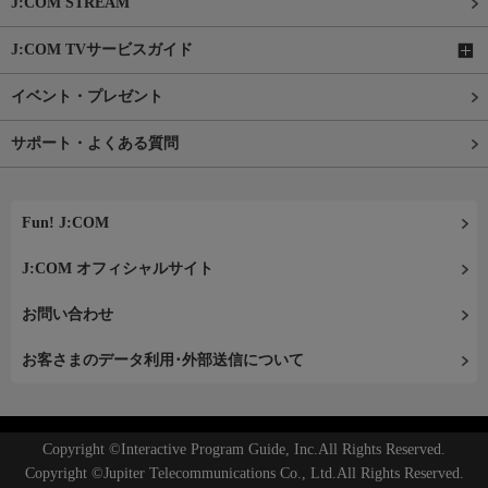
J:COM STREAM
J:COM TVサービスガイド
イベント・プレゼント
サポート・よくある質問
Fun! J:COM
J:COM オフィシャルサイト
お問い合わせ
お客さまのデータ利用･外部送信について
Copyright ©Interactive Program Guide, Inc.All Rights Reserved.
Copyright ©Jupiter Telecommunications Co., Ltd.All Rights Reserved.