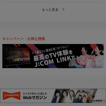
もっと見る
キャンペーン・お得な情報