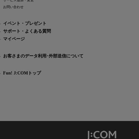
サービス追加・変更
お問い合わせ
イベント・プレゼント
サポート・よくある質問
マイページ
お客さまのデータ利用･外部送信について
Fun! J:COMトップ