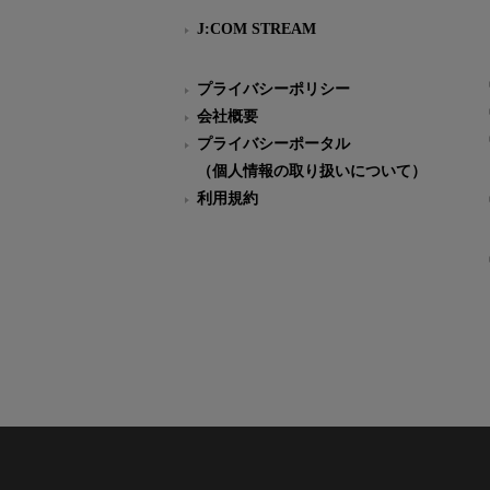
J:COM STREAM
プライバシーポリシー
会社概要
プライバシーポータル
（個人情報の取り扱いについて）
利用規約