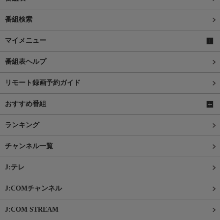
番組検索
マイメニュー
番組表ヘルプ
リモート録画予約ガイド
おすすめ番組
ランキング
チャンネル一覧
J:テレ
J:COMチャンネル
J:COM STREAM