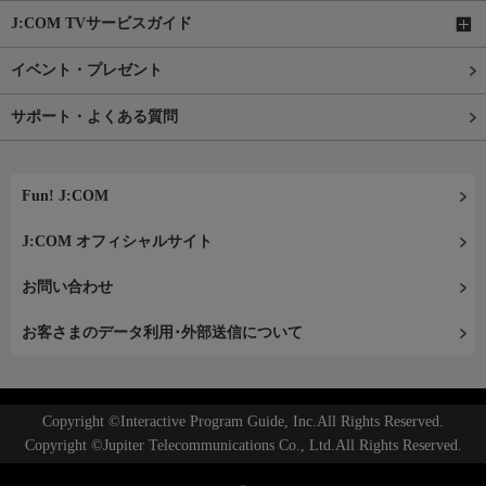
J:COM TVサービスガイド
イベント・プレゼント
サポート・よくある質問
Fun! J:COM
J:COM オフィシャルサイト
お問い合わせ
お客さまのデータ利用･外部送信について
Copyright ©Interactive Program Guide, Inc.All Rights Reserved.
Copyright ©Jupiter Telecommunications Co., Ltd.All Rights Reserved.