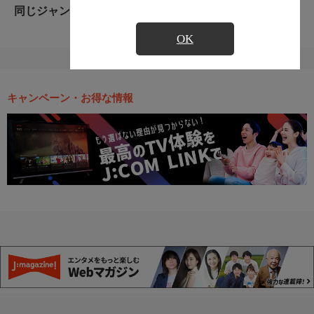
同じジャンルのおすすめ番組
OK
キャンペーン・お得な情報