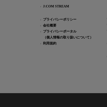
J:COM STREAM
プライバシーポリシー
会社概要
プライバシーポータル
（個人情報の取り扱いについて）
利用規約