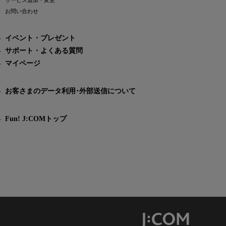
サービス追加・変更
お問い合わせ
イベント・プレゼント
サポート・よくある質問
マイページ
お客さまのデータ利用･外部送信について
Fun! J:COMトップ