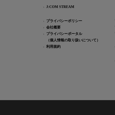
J:COM STREAM
プライバシーポリシー
会社概要
プライバシーポータル
（個人情報の取り扱いについて）
利用規約