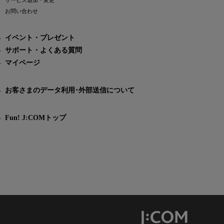
サービス追加・変更
お問い合わせ
イベント・プレゼント
サポート・よくある質問
マイページ
お客さまのデータ利用･外部送信について
Fun! J:COMトップ