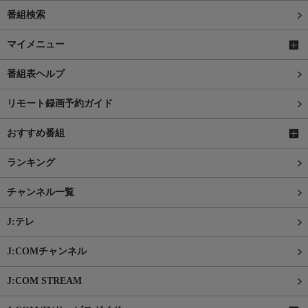
番組検索
マイメニュー
番組表ヘルプ
リモート録画予約ガイド
おすすめ番組
ランキング
チャンネル一覧
J:テレ
J:COMチャンネル
J:COM STREAM