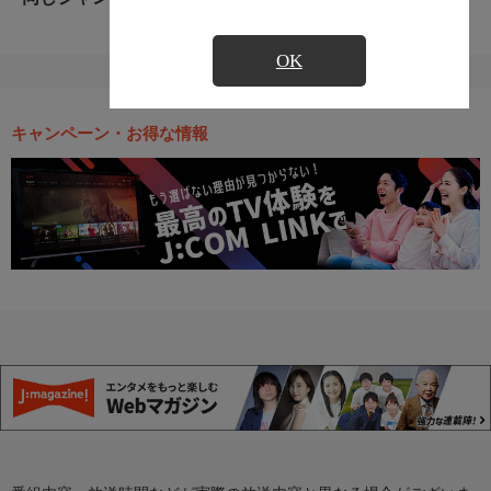
OK
キャンペーン・お得な情報