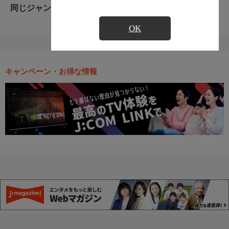
同じジャンルのおすすめ番組
OK
キャンペーン・お得な情報