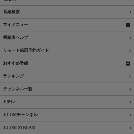
番組検索
マイメニュー
番組表ヘルプ
リモート録画予約ガイド
おすすめ番組
ランキング
チャンネル一覧
J:テレ
J:COMチャンネル
J:COM STREAM