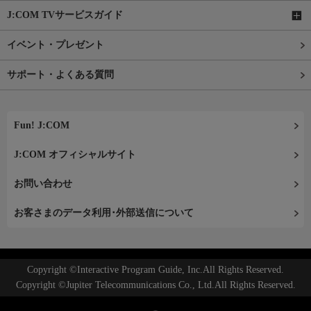
J:COM TVサービスガイド
イベント・プレゼント
サポート・よくある質問
Fun! J:COM
J:COM オフィシャルサイト
お問い合わせ
お客さまのデータ利用･外部送信について
Copyright ©Interactive Program Guide, Inc.All Rights Reserved.
Copyright ©Jupiter Telecommunications Co., Ltd.All Rights Reserved.