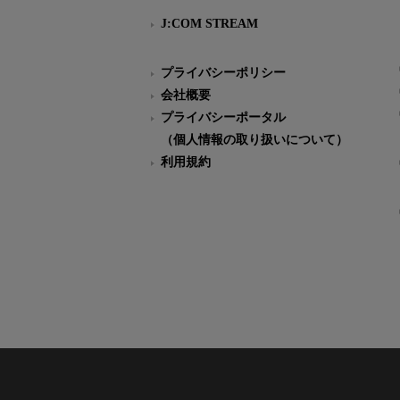
J:COM STREAM
プライバシーポリシー
会社概要
プライバシーポータル
（個人情報の取り扱いについて）
利用規約