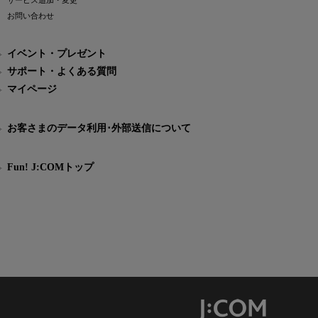
サービス追加・変更
お問い合わせ
イベント・プレゼント
サポート・よくある質問
マイページ
お客さまのデータ利用･外部送信について
Fun! J:COMトップ