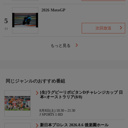
2026 MotoGP
5
次回放送
(-)
もっと見る
同じジャンルのおすすめ番組
[生]ラグビーリポビタンDチャレンジカップ 日
本×オーストラリア(8/8)
8月8日(土) 18:30～21:30
J SPORTS 1 HD
新日本プロレス 2026.8.6 後楽園ホール