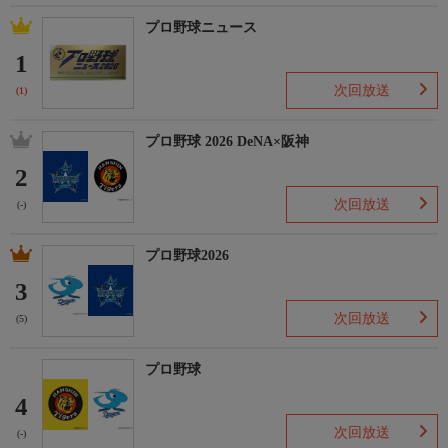
プロ野球ニュース
1
次回放送
(1)
プロ野球 2026 DeNA×阪神
2
次回放送
(-)
プロ野球2026
3
次回放送
(5)
プロ野球
4
次回放送
(-)