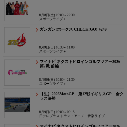
8月8日(土) 19:00～22:30
スポーツライブ＋
ガンガン!ホークス CHECK!GO! #249
8月9日(日) 10:30～11:00
スポーツライブ＋
マイナビ ネクストヒロインゴルフツアー2026
第7戦 前編
8月9日(日) 19:00～21:30
スポーツライブ＋
【生】2026MotoGP 第12戦イギリスGP 全ク
ラス決勝
8月9日(日) 19:00～00:15
日テレプラス ドラマ・アニメ・音楽ライブ
マイナビ ネクストヒロインゴルフツアー2026