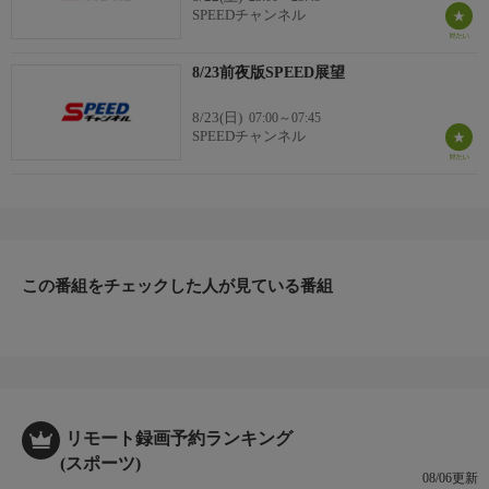
SPEEDチャンネル
8/23前夜版SPEED展望
8/23(日)
07:00～07:45
SPEEDチャンネル
この番組をチェックした人が見ている番組
リモート録画予約ランキング
(スポーツ)
08/06更新