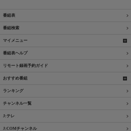
番組表
番組検索
マイメニュー
番組表ヘルプ
リモート録画予約ガイド
おすすめ番組
ランキング
チャンネル一覧
J:テレ
J:COMチャンネル