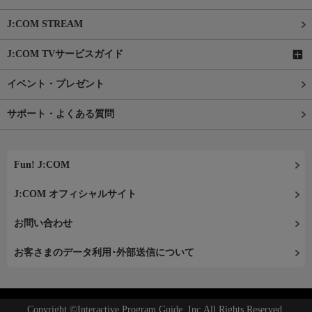
J:COM STREAM
J:COM TVサービスガイド
イベント・プレゼント
サポート・よくある質問
Fun! J:COM
J:COM オフィシャルサイト
お問い合わせ
お客さまのデータ利用･外部送信について
Copyright ©Interactive Program Guide, Inc.All Rights Reserved.