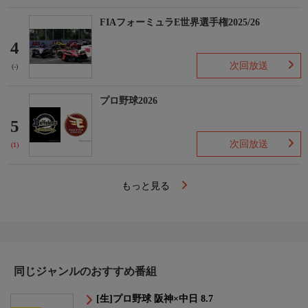
FIAフォーミュラE世界選手権2025/26
4
次回放送
(-)
プロ野球2026
5
次回放送
(1)
もっと見る
同じジャンルのおすすめ番組
[生]プロ野球 阪神×中日 8.7