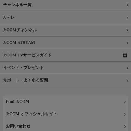
チャンネル一覧
J:テレ
J:COMチャンネル
J:COM STREAM
J:COM TVサービスガイド
イベント・プレゼント
サポート・よくある質問
Fun! J:COM
J:COM オフィシャルサイト
お問い合わせ