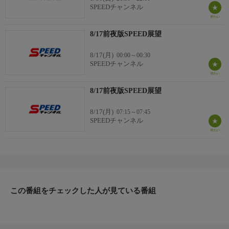
SPEEDチャンネル
8/17前夜版SPEED展望
8/17(月)
00:00～00:30
SPEEDチャンネル
8/17前夜版SPEED展望
8/17(月)
07:15～07:45
SPEEDチャンネル
この番組をチェックした人が見ている番組