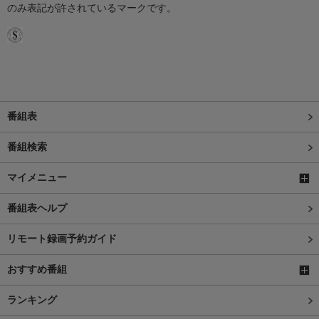
のみ表記が許されているマークです。
番組表
番組検索
マイメニュー
番組表ヘルプ
リモート録画予約ガイド
おすすめ番組
ランキング