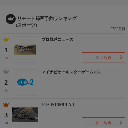
リモート録画予約ランキング
(スポーツ)
07/30更新
プロ野球ニュース
1
次回放送
(3)
マイナビオールスターゲーム2026
2
(-)
2026 FORMULA 1
3
次回放送
(2)