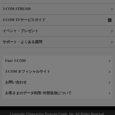
J:COM STREAM
J:COM TVサービスガイド
イベント・プレゼント
サポート・よくある質問
Fun! J:COM
J:COM オフィシャルサイト
お問い合わせ
お客さまのデータ利用･外部送信について
Copyright ©Interactive Program Guide, Inc.All Rights Reserved.