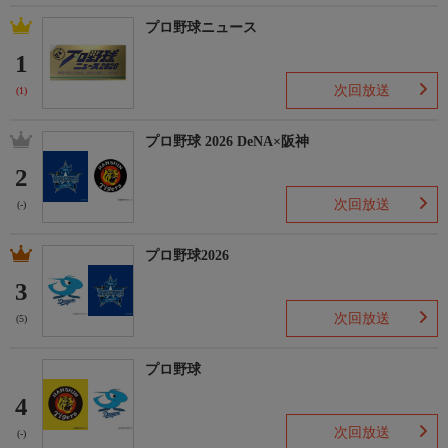
プロ野球ニュース
1
次回放送
(1)
プロ野球 2026 DeNA×阪神
2
次回放送
(-)
プロ野球2026
3
次回放送
(5)
プロ野球
4
次回放送
(-)