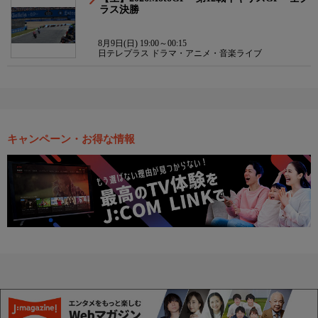
ラス決勝
8月9日(日) 19:00～00:15
日テレプラス ドラマ・アニメ・音楽ライブ
キャンペーン・お得な情報