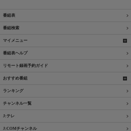
番組表
番組検索
マイメニュー
番組表ヘルプ
リモート録画予約ガイド
おすすめ番組
ランキング
チャンネル一覧
J:テレ
J:COMチャンネル