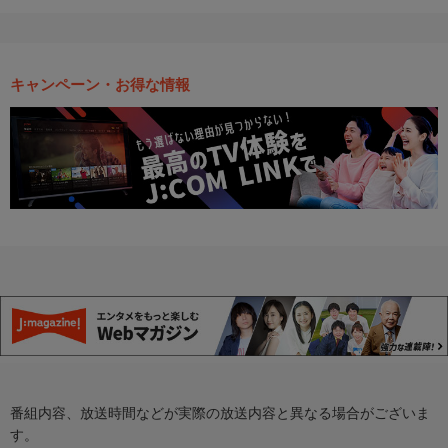
キャンペーン・お得な情報
番組内容、放送時間などが実際の放送内容と異なる場合がございま
す。