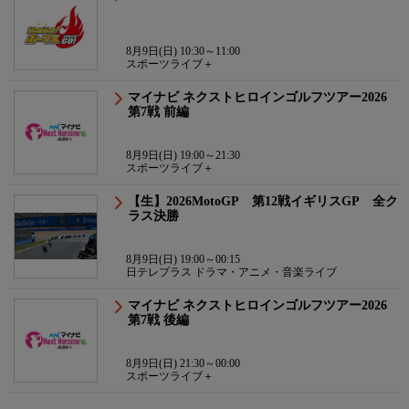
8月9日(日) 10:30～11:00
スポーツライブ＋
マイナビ ネクストヒロインゴルフツアー2026
第7戦 前編
8月9日(日) 19:00～21:30
スポーツライブ＋
【生】2026MotoGP 第12戦イギリスGP 全ク
ラス決勝
8月9日(日) 19:00～00:15
日テレプラス ドラマ・アニメ・音楽ライブ
マイナビ ネクストヒロインゴルフツアー2026
第7戦 後編
8月9日(日) 21:30～00:00
スポーツライブ＋