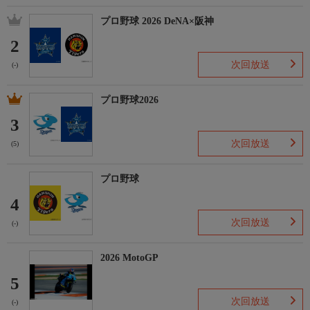
プロ野球 2026 DeNA×阪神
2
次回放送
(-)
プロ野球2026
3
次回放送
(5)
プロ野球
4
次回放送
(-)
2026 MotoGP
5
次回放送
(-)