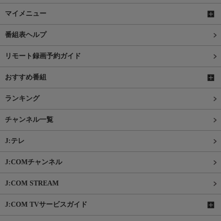
マイメニュー
番組表ヘルプ
リモート録画予約ガイド
おすすめ番組
ランキング
チャンネル一覧
J:テレ
J:COMチャンネル
J:COM STREAM
J:COM TVサービスガイド