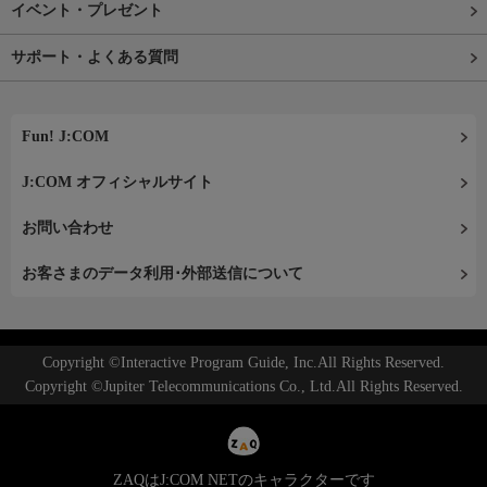
イベント・プレゼント
サポート・よくある質問
Fun! J:COM
J:COM オフィシャルサイト
お問い合わせ
お客さまのデータ利用･外部送信について
Copyright ©Interactive Program Guide, Inc.All Rights Reserved.
Copyright ©Jupiter Telecommunications Co., Ltd.All Rights Reserved.
ZAQはJ:COM NETのキャラクターです