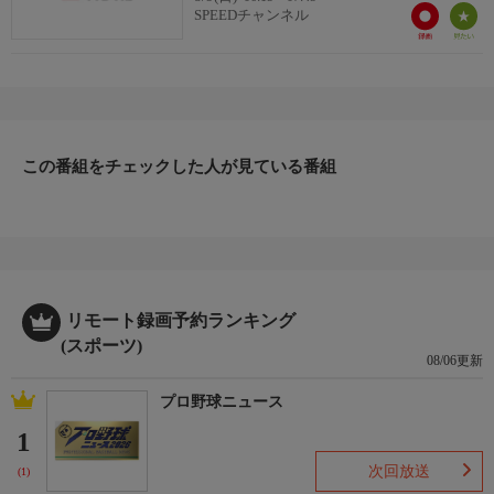
SPEEDチャンネル
この番組をチェックした人が見ている番組
リモート録画予約ランキング
(スポーツ)
08/06更新
プロ野球ニュース
1
次回放送
(1)