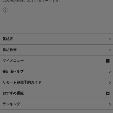
のみ表記が許されているマークです。
番組表
番組検索
マイメニュー
番組表ヘルプ
リモート録画予約ガイド
おすすめ番組
ランキング