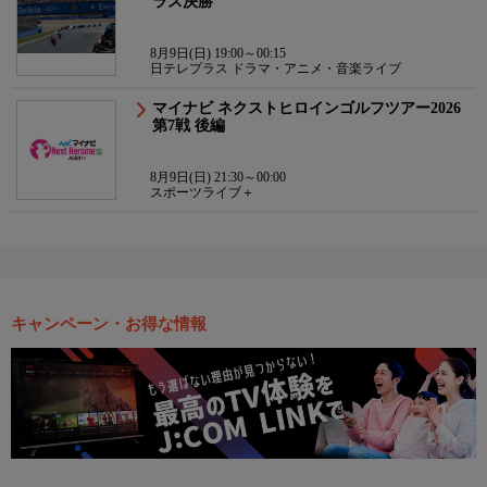
ラス決勝
8月9日(日) 19:00～00:15
日テレプラス ドラマ・アニメ・音楽ライブ
マイナビ ネクストヒロインゴルフツアー2026
第7戦 後編
8月9日(日) 21:30～00:00
スポーツライブ＋
キャンペーン・お得な情報