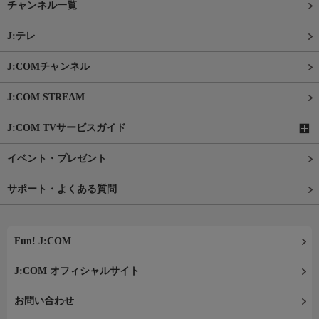
チャンネル一覧
J:テレ
J:COMチャンネル
J:COM STREAM
J:COM TVサービスガイド
イベント・プレゼント
サポート・よくある質問
Fun! J:COM
J:COM オフィシャルサイト
お問い合わせ