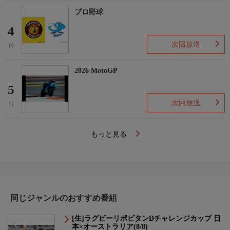
プロ野球
4
次回放送
(-)
2026 MotoGP
5
次回放送
(-)
もっと見る
同じジャンルのおすすめ番組
[生]ラグビーリポビタンDチャレンジカップ 日
本×オーストラリア(8/8)