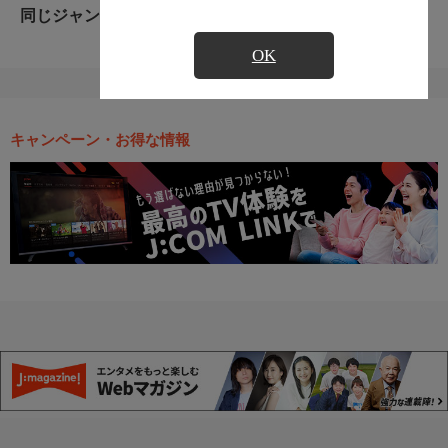
同じジャンルのおすすめ番組
OK
キャンペーン・お得な情報