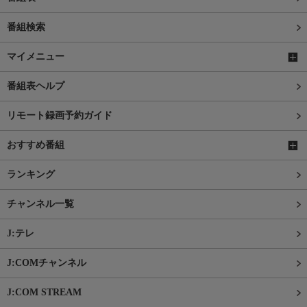
番組検索
マイメニュー
番組表ヘルプ
リモート録画予約ガイド
おすすめ番組
ランキング
チャンネル一覧
J:テレ
J:COMチャンネル
J:COM STREAM