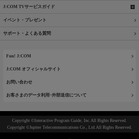
J:COM TVサービスガイド
イベント・プレゼント
サポート・よくある質問
Fun! J:COM
J:COM オフィシャルサイト
お問い合わせ
お客さまのデータ利用･外部送信について
Copyright ©Interactive Program Guide, Inc.All Rights Reserved.
Copyright ©Jupiter Telecommunications Co., Ltd.All Rights Reserved.