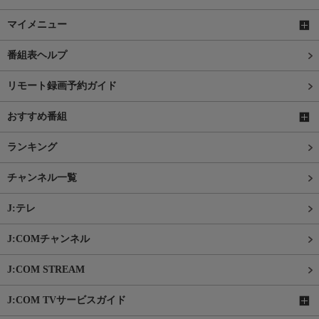
マイメニュー
番組表ヘルプ
リモート録画予約ガイド
おすすめ番組
ランキング
チャンネル一覧
J:テレ
J:COMチャンネル
J:COM STREAM
J:COM TVサービスガイド