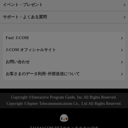
イベント・プレゼント
サポート・よくある質問
Fun! J:COM
J:COM オフィシャルサイト
お問い合わせ
お客さまのデータ利用･外部送信について
Copyright ©Interactive Program Guide, Inc.All Rights Reserved.
Copyright ©Jupiter Telecommunications Co., Ltd.All Rights Reserved.