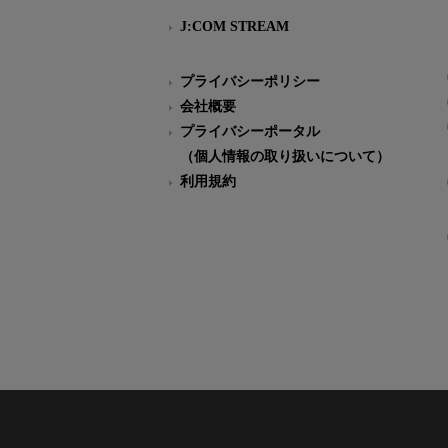
J:COM STREAM
プライバシーポリシー
会社概要
プライバシーポータル
（個人情報の取り扱いについて）
利用規約