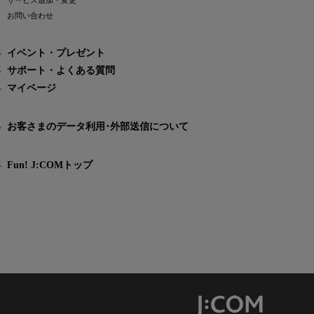
サービス追加・変更
お問い合わせ
イベント・プレゼント
サポート・よくある質問
マイページ
お客さまのデータ利用･外部送信について
Fun! J:COMトップ