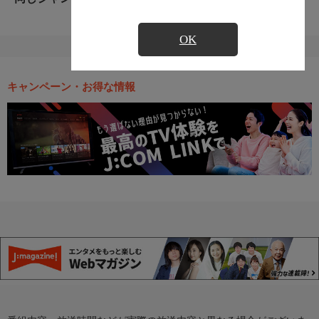
OK
キャンペーン・お得な情報