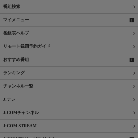
番組検索
マイメニュー
番組表ヘルプ
リモート録画予約ガイド
おすすめ番組
ランキング
チャンネル一覧
J:テレ
J:COMチャンネル
J:COM STREAM