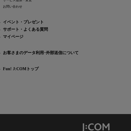
サービス追加・変更
お問い合わせ
イベント・プレゼント
サポート・よくある質問
マイページ
お客さまのデータ利用･外部送信について
Fun! J:COMトップ