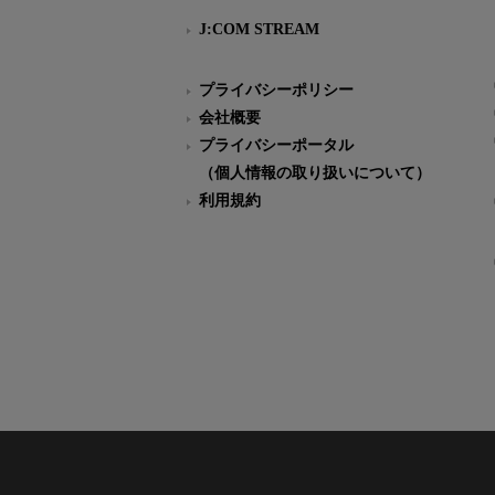
J:COM STREAM
プライバシーポリシー
会社概要
プライバシーポータル
（個人情報の取り扱いについて）
利用規約