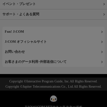
イベント・プレゼント
サポート・よくある質問
Fun! J:COM
J:COM オフィシャルサイト
お問い合わせ
お客さまのデータ利用･外部送信について
Copyright ©Interactive Program Guide, Inc.All Rights Reserved.
Copyright ©Jupiter Telecommunications Co., Ltd.All Rights Reserved.