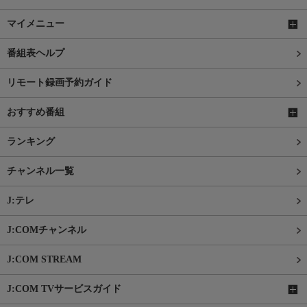
マイメニュー
番組表ヘルプ
リモート録画予約ガイド
おすすめ番組
ランキング
チャンネル一覧
J:テレ
J:COMチャンネル
J:COM STREAM
J:COM TVサービスガイド