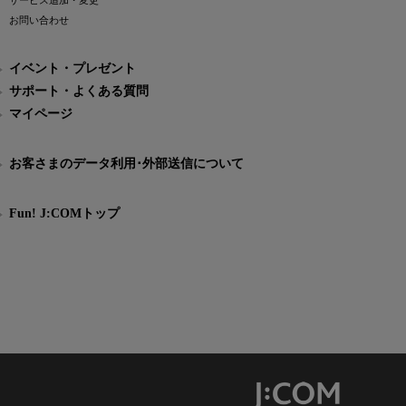
サービス追加・変更
お問い合わせ
イベント・プレゼント
サポート・よくある質問
マイページ
お客さまのデータ利用･外部送信について
Fun! J:COMトップ