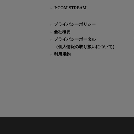
J:COM STREAM
プライバシーポリシー
会社概要
プライバシーポータル
（個人情報の取り扱いについて）
利用規約