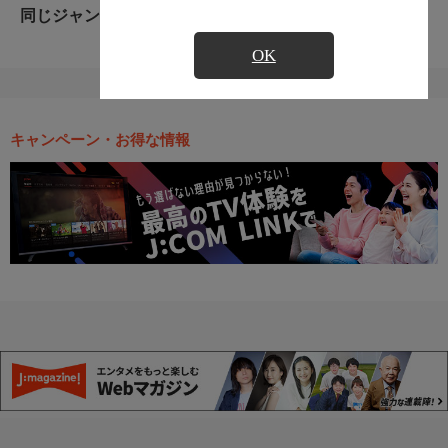
同じジャンルのおすすめ番組
OK
キャンペーン・お得な情報