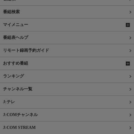
番組検索
マイメニュー
番組表ヘルプ
リモート録画予約ガイド
おすすめ番組
ランキング
チャンネル一覧
J:テレ
J:COMチャンネル
J:COM STREAM