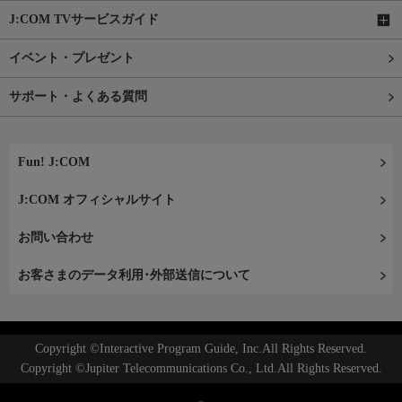
J:COM TVサービスガイド
イベント・プレゼント
サポート・よくある質問
Fun! J:COM
J:COM オフィシャルサイト
お問い合わせ
お客さまのデータ利用･外部送信について
Copyright ©Interactive Program Guide, Inc.All Rights Reserved.
Copyright ©Jupiter Telecommunications Co., Ltd.All Rights Reserved.