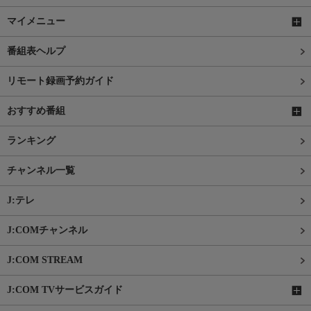
マイメニュー
番組表ヘルプ
リモート録画予約ガイド
おすすめ番組
ランキング
チャンネル一覧
J:テレ
J:COMチャンネル
J:COM STREAM
J:COM TVサービスガイド