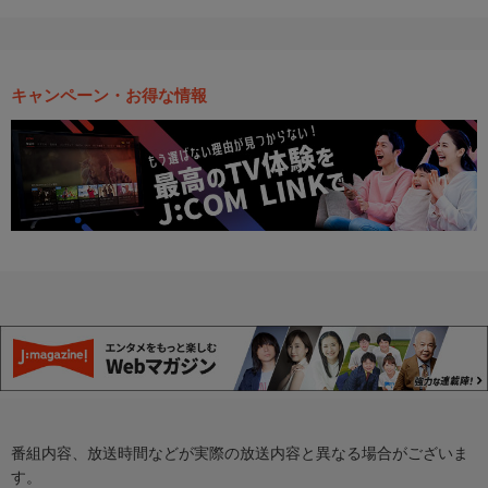
キャンペーン・お得な情報
番組内容、放送時間などが実際の放送内容と異なる場合がございま
す。