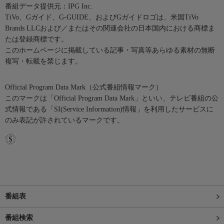
番組データ提供元：IPG Inc.
TiVo、Gガイド、G-GUIDE、およびGガイドロゴは、米国TiVo
Brands LLCおよび／またはその関連会社の日本国内における商標ま
たは登録商標です。
このホームページに掲載している記事・写真等あらゆる素材の無断
複写・転載を禁じます。
Official Program Data Mark（公式番組情報マーク）
このマークは「Official Program Data Mark」といい、テレビ番組の公
式情報である「SI(Service Information)情報」を利用したサービスに
のみ表記が許されているマークです。
番組表
番組検索