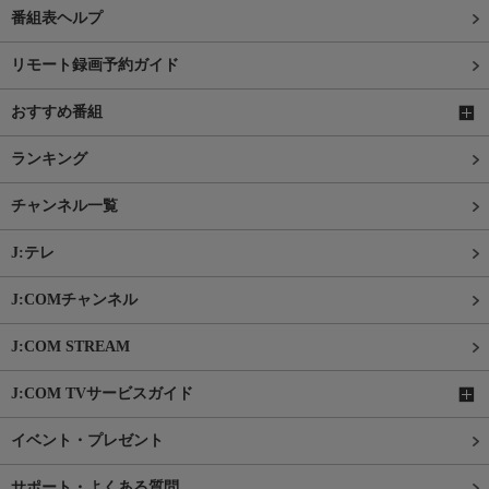
番組表ヘルプ
リモート録画予約ガイド
おすすめ番組
ランキング
チャンネル一覧
J:テレ
J:COMチャンネル
J:COM STREAM
J:COM TVサービスガイド
イベント・プレゼント
サポート・よくある質問