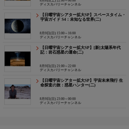
8月8日(土) 22:00～00:00
ディスカバリーチャンネル
【日曜宇宙シアター拡大SP】スペースタイム・
宇宙ガイド S4：未知なる世界(二)
8月9日(日) 15:00～16:00
ディスカバリーチャンネル
【日曜宇宙シアター拡大SP】[新]太陽系年代
記：岩石惑星の運命(二)
8月9日(日) 21:00～22:00
ディスカバリーチャンネル
【日曜宇宙シアター拡大SP】宇宙未来飛行 生
命探査の旅：惑星ハンター(二)
8月9日(日) 23:00～00:00
ディスカバリーチャンネル