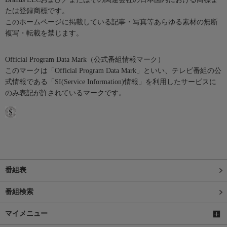
たは登録商標です。
このホームページに掲載している記事・写真等あらゆる素材の無断
複写・転載を禁じます。
Official Program Data Mark（公式番組情報マーク）
このマークは「Official Program Data Mark」といい、テレビ番組の公
式情報である「SI(Service Information)情報」を利用したサービスに
のみ表記が許されているマークです。
番組表
番組検索
マイメニュー