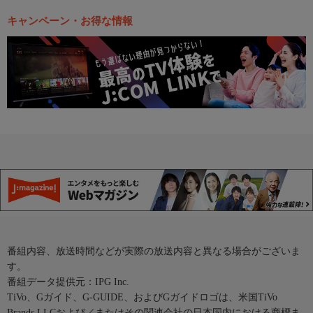
キャンペーン・お得な情報
番組内容、放送時間などが実際の放送内容と異なる場合がございま
す。
番組データ提供元：IPG Inc.
TiVo、Gガイド、G-GUIDE、およびGガイドロゴは、米国TiVo
Brands LLCおよび／またはその関連会社の日本国内における商標ま