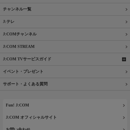
チャンネル一覧
J:テレ
J:COMチャンネル
J:COM STREAM
J:COM TVサービスガイド
イベント・プレゼント
サポート・よくある質問
Fun! J:COM
J:COM オフィシャルサイト
お問い合わせ