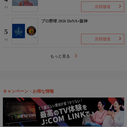
次回放送
(-)
プロ野球 2026 DeNA×阪神
5
次回放送
(-)
もっと見る
キャンペーン・お得な情報