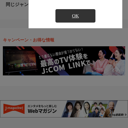
同じジャンルのおすすめ番組
OK
キャンペーン・お得な情報