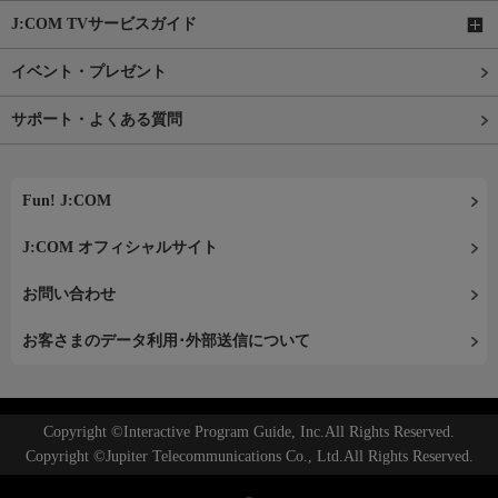
J:COM TVサービスガイド
イベント・プレゼント
サポート・よくある質問
Fun! J:COM
J:COM オフィシャルサイト
お問い合わせ
お客さまのデータ利用･外部送信について
Copyright ©Interactive Program Guide, Inc.All Rights Reserved.
Copyright ©Jupiter Telecommunications Co., Ltd.All Rights Reserved.