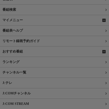
番組検索
マイメニュー
番組表ヘルプ
リモート録画予約ガイド
おすすめ番組
ランキング
チャンネル一覧
J:テレ
J:COMチャンネル
J:COM STREAM