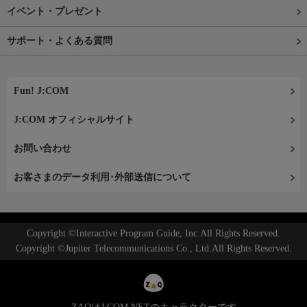
イベント・プレゼント
サポート・よくある質問
Fun! J:COM
J:COM オフィシャルサイト
お問い合わせ
お客さまのデータ利用･外部送信について
Copyright ©Interactive Program Guide, Inc.All Rights Reserved.
Copyright ©Jupiter Telecommunications Co., Ltd.All Rights Reserved.