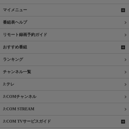
マイメニュー
番組表ヘルプ
リモート録画予約ガイド
おすすめ番組
ランキング
チャンネル一覧
J:テレ
J:COMチャンネル
J:COM STREAM
J:COM TVサービスガイド