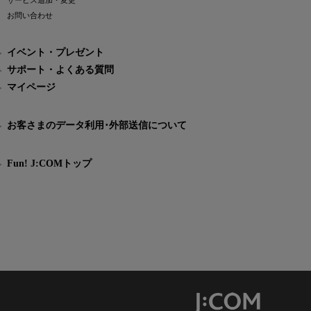
サービス追加・変更
お問い合わせ
イベント・プレゼント
サポート・よくある質問
マイページ
お客さまのデータ利用･外部送信について
Fun! J:COMトップ