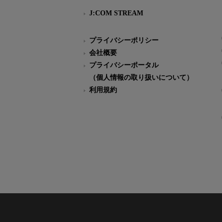
J:COM STREAM
プライバシーポリシー
会社概要
プライバシーポータル
（個人情報の取り扱いについて）
利用規約