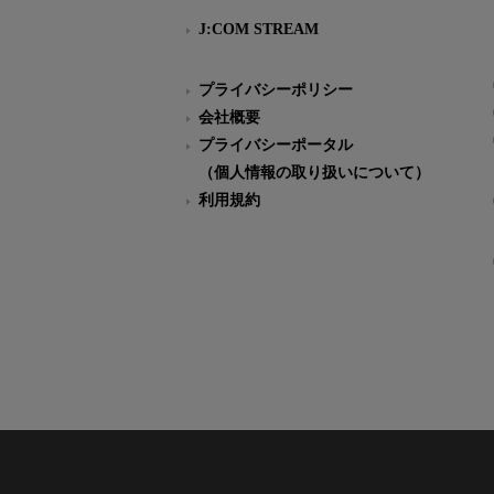
J:COM STREAM
プライバシーポリシー
会社概要
プライバシーポータル
（個人情報の取り扱いについて）
利用規約