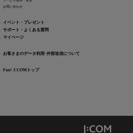
サービス追加・変更
お問い合わせ
イベント・プレゼント
サポート・よくある質問
マイページ
お客さまのデータ利用･外部送信について
Fun! J:COMトップ