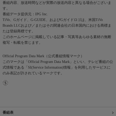
番組内容、放送時間などが実際の放送内容と異なる場合がございま
す。
番組データ提供元：IPG Inc.
TiVo、Gガイド、G-GUIDE、およびGガイドロゴは、米国TiVo
Brands LLCおよび／またはその関連会社の日本国内における商標ま
たは登録商標です。
このホームページに掲載している記事・写真等あらゆる素材の無断
複写・転載を禁じます。
Official Program Data Mark（公式番組情報マーク）
このマークは「Official Program Data Mark」といい、テレビ番組の公
式情報である「SI(Service Information)情報」を利用したサービスに
のみ表記が許されているマークです。
番組表