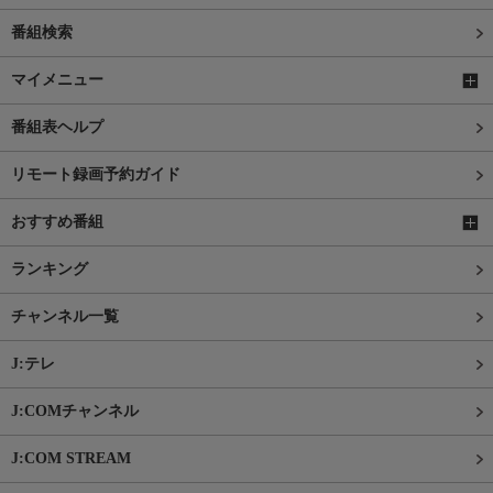
番組検索
マイメニュー
番組表ヘルプ
リモート録画予約ガイド
おすすめ番組
ランキング
チャンネル一覧
J:テレ
J:COMチャンネル
J:COM STREAM