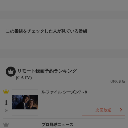
この番組をチェックした人が見ている番組
リモート録画予約ランキング
(CATV)
08/06更新
X-ファイル シーズン7～8
1
次回放送
(-)
プロ野球ニュース