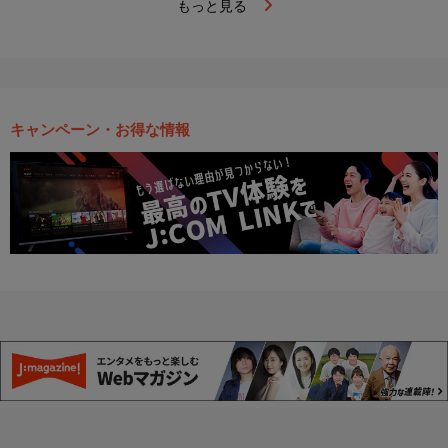
もっと見る
キャンペーン・お得な情報