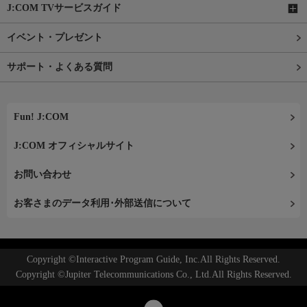
J:COM TVサービスガイド
イベント・プレゼント
サポート・よくある質問
Fun! J:COM
J:COM オフィシャルサイト
お問い合わせ
お客さまのデータ利用･外部送信について
Copyright ©Interactive Program Guide, Inc.All Rights Reserved.
Copyright ©Jupiter Telecommunications Co., Ltd.All Rights Reserved.