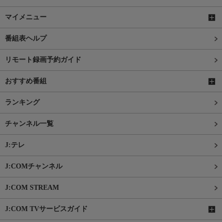
マイメニュー
番組表ヘルプ
リモート録画予約ガイド
おすすめ番組
ランキング
チャンネル一覧
J:テレ
J:COMチャンネル
J:COM STREAM
J:COM TVサービスガイド