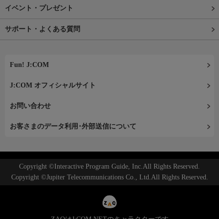
イベント・プレゼント
サポート・よくある質問
Fun! J:COM
J:COM オフィシャルサイト
お問い合わせ
お客さまのデータ利用･外部送信について
Copyright ©Interactive Program Guide, Inc.All Rights Reserved.
Copyright ©Jupiter Telecommunications Co., Ltd.All Rights Reserved.