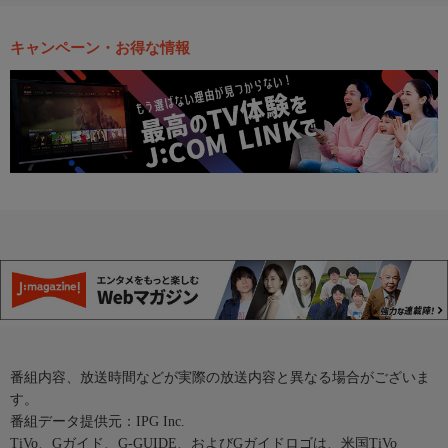
キャンペーン・お得な情報
番組内容、放送時間などが実際の放送内容と異なる場合がございま
す。
番組データ提供元：IPG Inc.
TiVo、Gガイド、G-GUIDE、およびGガイドロゴは、米国TiVo