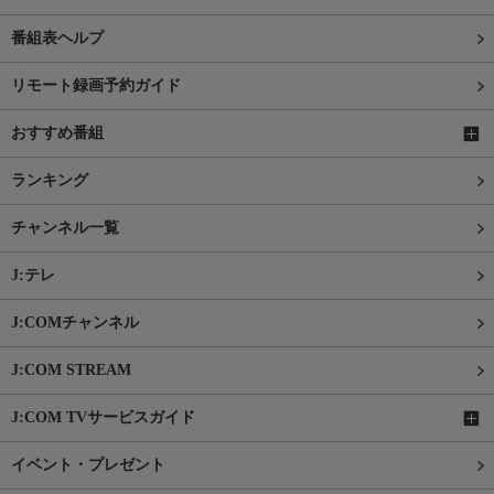
番組表ヘルプ
リモート録画予約ガイド
おすすめ番組
ランキング
チャンネル一覧
J:テレ
J:COMチャンネル
J:COM STREAM
J:COM TVサービスガイド
イベント・プレゼント