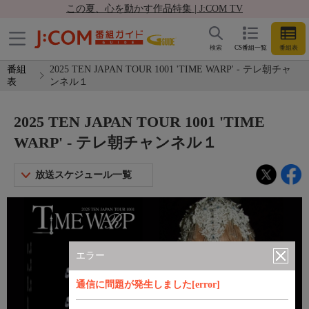
この夏、心を動かす作品特集 | J:COM TV
検索
CS番組一覧
番組表
番組
2025 TEN JAPAN TOUR 1001 'TIME WARP' - テレ朝チャ
表
ンネル１
2025 TEN JAPAN TOUR 1001 'TIME
WARP' - テレ朝チャンネル１
放送スケジュール一覧
エラー
通信に問題が発生しました[error]