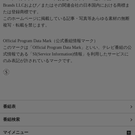
Brands LLCおよび／またはその関連会社の日本国内における商標ま
たは登録商標です。
このホームページに掲載している記事・写真等あらゆる素材の無断
複写・転載を禁じます。
Official Program Data Mark（公式番組情報マーク）
このマークは「Official Program Data Mark」といい、テレビ番組の公
式情報である「SI(Service Information)情報」を利用したサービスに
のみ表記が許されているマークです。
番組表
番組検索
マイメニュー