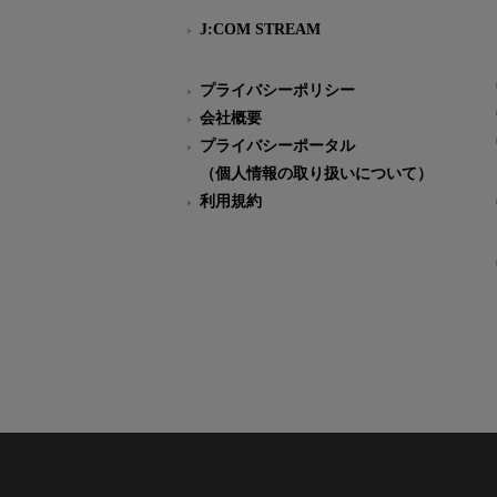
J:COM STREAM
プライバシーポリシー
会社概要
プライバシーポータル
（個人情報の取り扱いについて）
利用規約