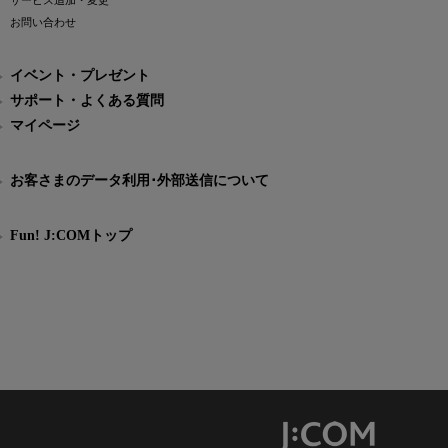
サービス追加・変更
お問い合わせ
イベント・プレゼント
サポート・よくある質問
マイページ
お客さまのデータ利用･外部送信について
Fun! J:COMトップ