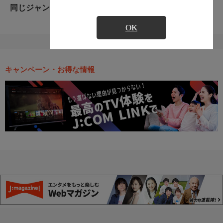
同じジャンルのおすすめ番組
OK
キャンペーン・お得な情報