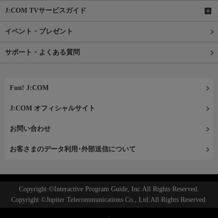
J:COM TVサービスガイド
イベント・プレゼント
サポート・よくある質問
Fun! J:COM
J:COM オフィシャルサイト
お問い合わせ
お客さまのデータ利用･外部送信について
Copyright ©Interactive Program Guide, Inc.All Rights Reserved.
Copyright ©Jupiter Telecommunications Co., Ltd.All Rights Reserved.