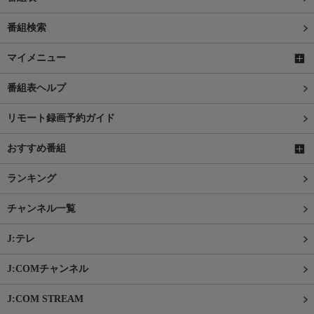
番組検索
マイメニュー
番組表ヘルプ
リモート録画予約ガイド
おすすめ番組
ランキング
チャンネル一覧
J:テレ
J:COMチャンネル
J:COM STREAM