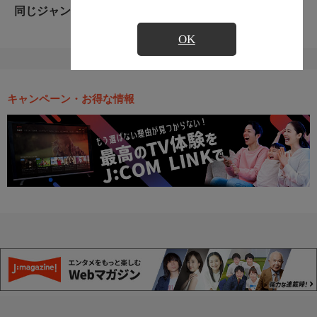
同じジャンルのおすすめ番組
OK
キャンペーン・お得な情報