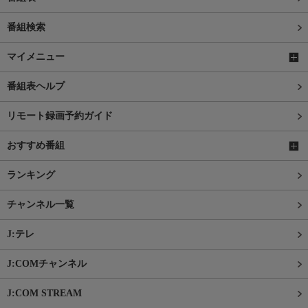
番組検索
マイメニュー
番組表ヘルプ
リモート録画予約ガイド
おすすめ番組
ランキング
チャンネル一覧
J:テレ
J:COMチャンネル
J:COM STREAM