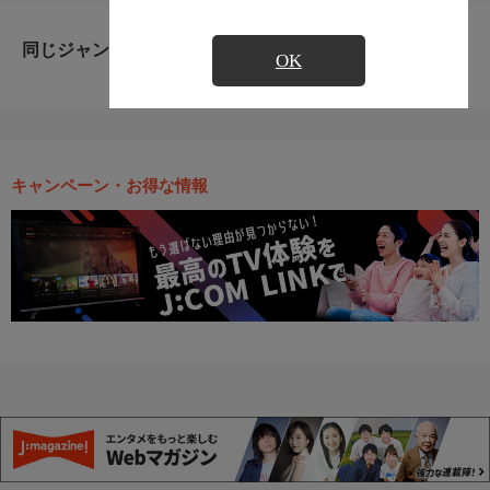
同じジャンルのおすすめ番組
OK
キャンペーン・お得な情報