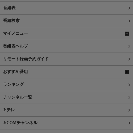
番組表
番組検索
マイメニュー
番組表ヘルプ
リモート録画予約ガイド
おすすめ番組
ランキング
チャンネル一覧
J:テレ
J:COMチャンネル