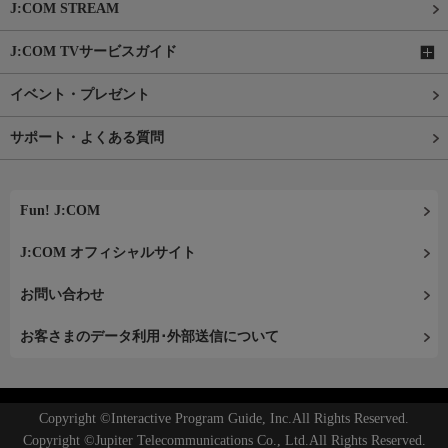
J:COM STREAM
J:COM TVサービスガイド
イベント・プレゼント
サポート・よくある質問
Fun! J:COM
J:COM オフィシャルサイト
お問い合わせ
お客さまのデータ利用･外部送信について
Copyright ©Interactive Program Guide, Inc.All Rights Reserved.
Copyright ©Jupiter Telecommunications Co., Ltd.All Rights Reserved.