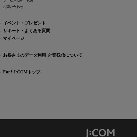
サービス追加・変更
お問い合わせ
イベント・プレゼント
サポート・よくある質問
マイページ
お客さまのデータ利用･外部送信について
Fun! J:COMトップ