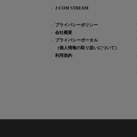
J:COM STREAM
プライバシーポリシー
会社概要
プライバシーポータル
（個人情報の取り扱いについて）
利用規約