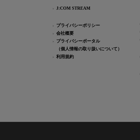
J:COM STREAM
プライバシーポリシー
会社概要
プライバシーポータル
（個人情報の取り扱いについて）
利用規約