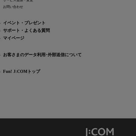
サービス追加・変更
お問い合わせ
イベント・プレゼント
サポート・よくある質問
マイページ
お客さまのデータ利用･外部送信について
Fun! J:COMトップ