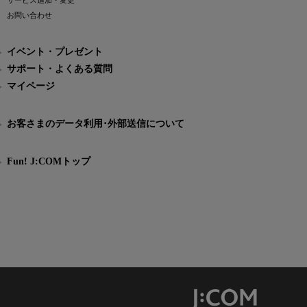
サービス追加・変更
お問い合わせ
イベント・プレゼント
サポート・よくある質問
マイページ
お客さまのデータ利用･外部送信について
Fun! J:COMトップ