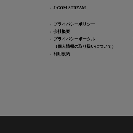
J:COM STREAM
プライバシーポリシー
会社概要
プライバシーポータル
（個人情報の取り扱いについて）
利用規約